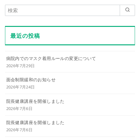
最近の投稿
病院内でのマスク着用ルールの変更について
2026年7月29日
面会制限緩和のお知らせ
2026年7月24日
院長健康講座を開催しました
2026年7月6日
院長健康講座を開催しました
2026年7月6日