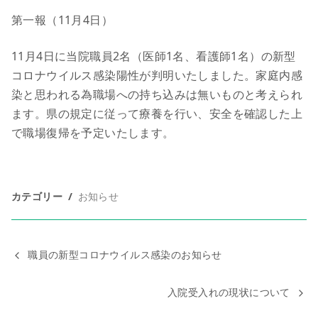
第一報（11月4日）
11月4日に当院職員2名（医師1名、看護師1名）の新型
コロナウイルス感染陽性が判明いたしました。家庭内感
染と思われる為職場への持ち込みは無いものと考えられ
ます。県の規定に従って療養を行い、安全を確認した上
で職場復帰を予定いたします。
カテゴリー
お知らせ
職員の新型コロナウイルス感染のお知らせ
入院受入れの現状について