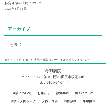
特定健診の予約について
2026年5月18日
アーカイブ
Home
お知らせ
職員の新型コロナウイルス感染のお知らせ
丹羽病院
〒250-0042 神奈川県小田原市荻窪406
TEL：0465-34-3444
当院について
お知らせ
診療案内
検査について
健診・人間ドック
入院・面会
訪問診療
採用情報