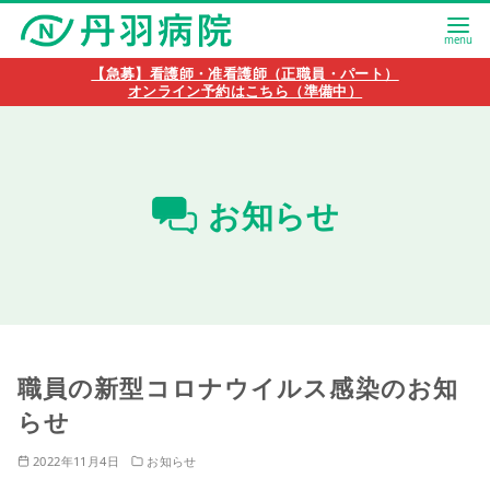
【急募】看護師・准看護師（正職員・パート）
オンライン予約はこちら（準備中）
お知らせ
職員の新型コロナウイルス感染のお知
らせ
2022年11月4日
お知らせ