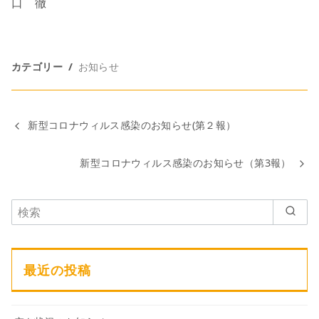
口 徹
カテゴリー
お知らせ
新型コロナウィルス感染のお知らせ(第２報）
新型コロナウィルス感染のお知らせ（第3報）
最近の投稿