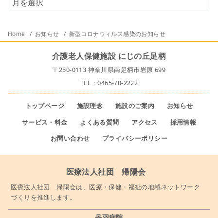
Home
お知らせ
新型コロナウィルス感染のお知らせ
介護老人保健施設 にじの丘足柄
〒250-0113 神奈川県南足柄市岩原 699
TEL：0465-70-2222
トップページ
施設理念
施設のご案内
お知らせ
サービス・料金
よくある質問
アクセス
採用情報
お問い合わせ
プライバシーポリシー
医療法人社団 帰陽会
医療法人社団 帰陽会は、医療・保健・福祉の地域ネットワーク
づくりを推進します。
丹羽病院