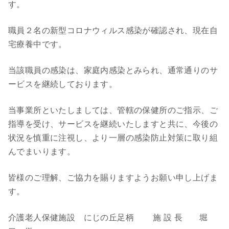
す。
職員２名の新型コロナウィルス感染が確認され、現在自
宅療養中です。
当該職員の感染は、家庭内感染とみられ、通常通りのサ
ービスを継続しております。
当事業所といたしましては、管轄の保健所のご指示、ご
指導を受け、サービスを継続いたしますと共に、今後の
状況を慎重に注視し、より一層の感染防止対策に取り組
んでまいります。
皆様のご理解、ご協力を賜りますようお願い申し上げま
す。
介護老人保健施設 にじの丘足柄 施 設 長 堀