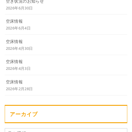
空き状況のお知らせ
2026年6月30日
空床情報
2026年6月4日
空床情報
2026年4月30日
空床情報
2026年4月3日
空床情報
2026年2月28日
アーカイブ